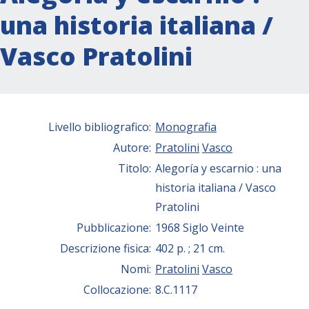
una historia italiana /
Vasco Pratolini
Livello bibliografico:
Monografia
Autore:
Pratolini
Vasco
Titolo:
Alegoría y escarnio : una
historia italiana / Vasco
Pratolini
Pubblicazione:
1968 Siglo Veinte
Descrizione fisica:
402 p. ; 21 cm.
Nomi:
Pratolini
Vasco
Collocazione:
8.C.1117