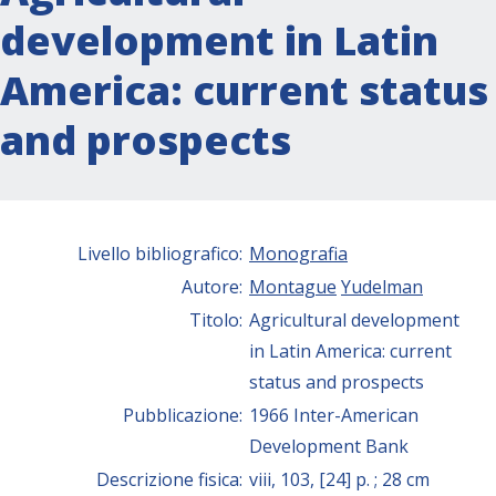
development in Latin
America: current status
and prospects
Livello bibliografico:
Monografia
Autore:
Montague
Yudelman
Titolo:
Agricultural development
in Latin America: current
status and prospects
Pubblicazione:
1966 Inter-American
Development Bank
Descrizione fisica:
viii, 103, [24] p. ; 28 cm