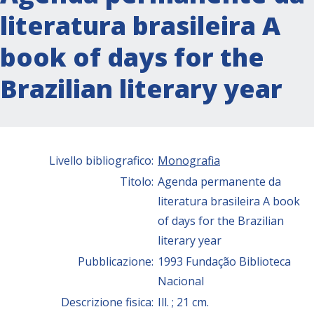
literatura brasileira A
book of days for the
Brazilian literary year
Livello bibliografico:
Monografia
Titolo:
Agenda permanente da
literatura brasileira A book
of days for the Brazilian
literary year
Pubblicazione:
1993 Fundação Biblioteca
Nacional
Descrizione fisica:
Ill. ; 21 cm.