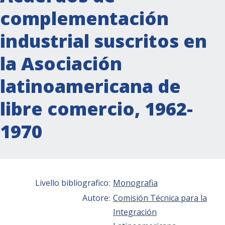
complementación
industrial suscritos en
la Asociación
latinoamericana de
libre comercio, 1962-
1970
Livello bibliografico:
Monografia
Autore:
Comisión Técnica para la
Integración