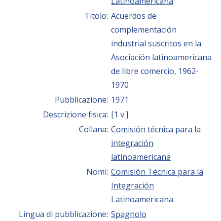
Latinoamericana
Titolo:
Acuerdos de
complementación
industrial suscritos en la
Asociación latinoamericana
de libre comercio, 1962-
1970
Pubblicazione:
1971
Descrizione fisica:
[1 v.]
Collana:
Comisión técnica para la
integración
latinoamericana
Nomi:
Comisión Técnica para la
Integración
Latinoamericana
Lingua di pubblicazione:
Spagnolo