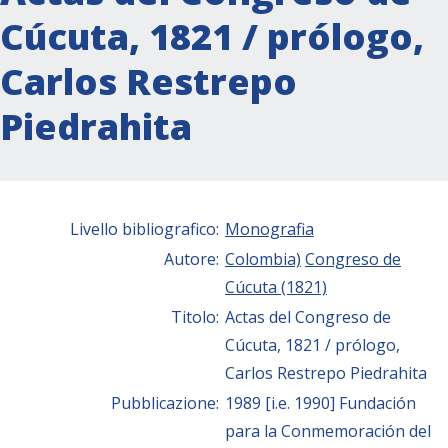
Cúcuta, 1821 / prólogo,
Carlos Restrepo
Piedrahita
Livello bibliografico:
Monografia
Autore:
Colombia)
Congreso de
Cúcuta (1821)
Titolo:
Actas del Congreso de
Cúcuta, 1821 / prólogo,
Carlos Restrepo Piedrahita
Pubblicazione:
1989 [i.e. 1990] Fundación
para la Conmemoración del