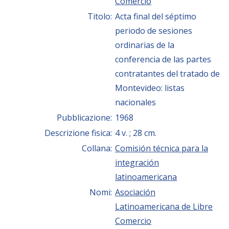
Comercio
Titolo:
Acta final del séptimo
periodo de sesiones
ordinarias de la
conferencia de las partes
contratantes del tratado de
Montevideo: listas
nacionales
Pubblicazione:
1968
Descrizione fisica:
4 v. ; 28 cm.
Collana:
Comisión técnica para la
integración
latinoamericana
Nomi:
Asociación
Latinoamericana de Libre
Comercio