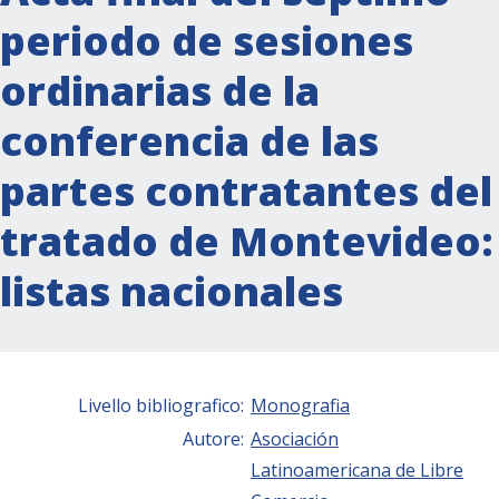
periodo de sesiones
ordinarias de la
conferencia de las
partes contratantes del
tratado de Montevideo:
listas nacionales
Livello bibliografico:
Monografia
Autore:
Asociación
Latinoamericana de Libre