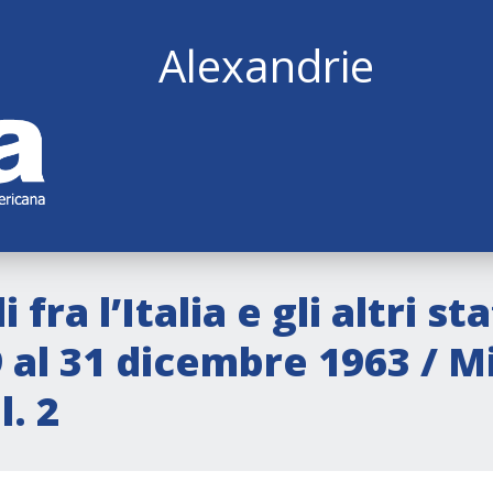
Alexandrie
fra l’Italia e gli altri sta
9 al 31 dicembre 1963 / M
l. 2