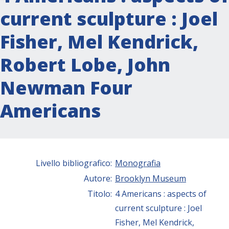
current sculpture : Joel
Fisher, Mel Kendrick,
Robert Lobe, John
Newman Four
Americans
Livello bibliografico:
Monografia
Autore:
Brooklyn Museum
Titolo:
4 Americans : aspects of
current sculpture : Joel
Fisher, Mel Kendrick,