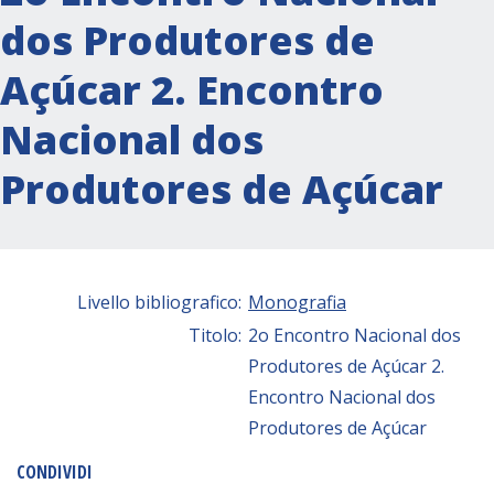
dos Produtores de
Açúcar 2. Encontro
Nacional dos
Produtores de Açúcar
Livello bibliografico:
Monografia
Titolo:
2o Encontro Nacional dos
Produtores de Açúcar 2.
Encontro Nacional dos
Produtores de Açúcar
CONDIVIDI