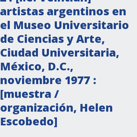
artistas argentinos en
el Museo Universitario
de Ciencias y Arte,
Ciudad Universitaria,
México, D.C.,
noviembre 1977 :
[muestra /
organización, Helen
Escobedo]