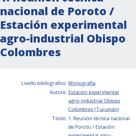
nacional de Poroto /
Estación experimental
agro-industrial Obispo
Colombres
Livello bibliografico:
Monografia
Autore:
Estación experimental
agro-industrial Obispo
Colombres (Tucumán)
Titolo:
1. Reunión técnica nacional
de Poroto / Estación
experimental agro-